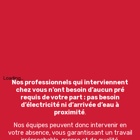
Loading...
Nos professionnels qui interviennent
chez vous n’ont besoin d’aucun pré
requis de votre part : pas besoin
d’électricité ni d’arrivée d’eau à
proximité
.
Nos équipes peuvent donc intervenir en
votre absence, vous garantissant un travail