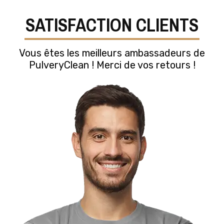
SATISFACTION CLIENTS
Vous êtes les meilleurs ambassadeurs de
PulveryClean ! Merci de vos retours !