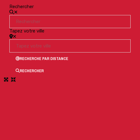
Rechercher
Tapez votre ville
RECHERCHE PAR DISTANCE
RECHERCHER