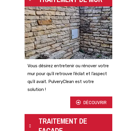
Vous désirez entretenir ou rénover votre
mur pour qu’il retrouve l’éclat et l’aspect
qu’il avait. PulveryClean est votre
solution !
DÉCOUVRIR
TRAITEMENT DE
FAÇADE