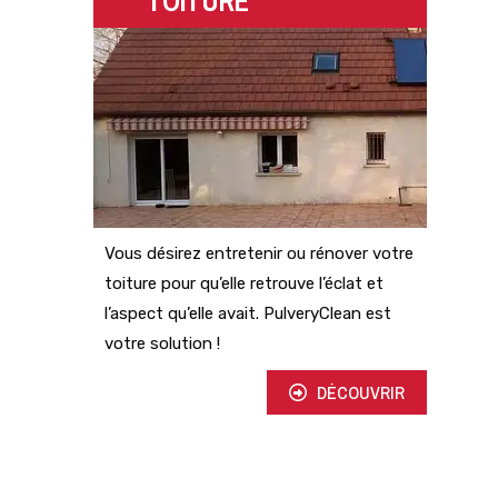
TOITURE
Vous désirez entretenir ou rénover votre
toiture pour qu’elle retrouve l’éclat et
l’aspect qu’elle avait. PulveryClean est
votre solution !
DÉCOUVRIR