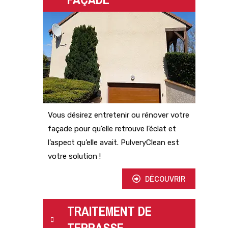
Vous désirez entretenir ou rénover votre
façade pour qu’elle retrouve l’éclat et
l’aspect qu’elle avait. PulveryClean est
votre solution !
DÉCOUVRIR
TRAITEMENT DE