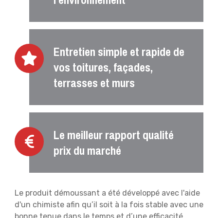
Entretien simple et rapide de
vos toitures, façades,
terrasses et murs
Le meilleur rapport qualité
prix du marché
Le produit démoussant a été développé avec l'aide
d'un chimiste afin qu’il soit à la fois stable avec une
bonne tenue dans le temps et d’une efficacité