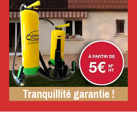
Tranquillité garantie !