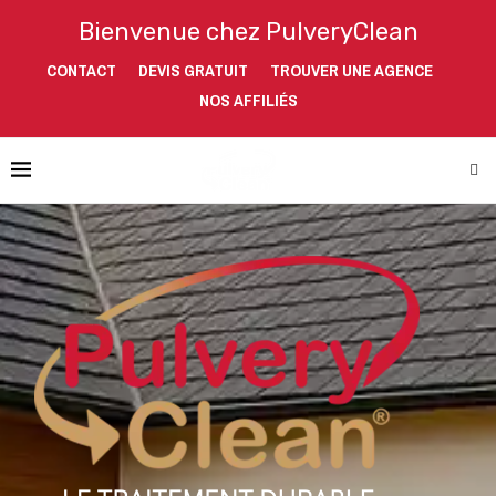
Bienvenue chez PulveryClean
CONTACT
DEVIS GRATUIT
TROUVER UNE AGENCE
NOS AFFILIÉS