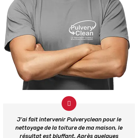
J’ai fait intervenir Pulveryclean pour le
nettoyage de la toiture de ma maison, le
résultat est bluffant. Après quelques