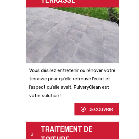
TERRASSE
Vous désirez entretenir ou rénover votre
terrasse pour qu’elle retrouve l’éclat et
l’aspect qu’elle avait. PulveryClean est
votre solution !
DÉCOUVRIR
TRAITEMENT DE