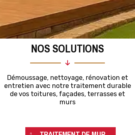
NOS SOLUTIONS
Démoussage, nettoyage, rénovation et
entretien avec notre traitement durable
de vos toitures, façades, terrasses et
murs
TRAITEMENT DE MUR