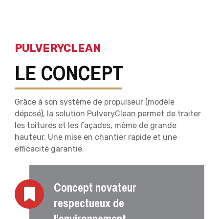
PULVERYCLEAN
LE CONCEPT
Grâce à son système de propulseur (modèle
déposé), la solution PulveryClean permet de traiter
les toitures et les façades, même de grande
hauteur. Une mise en chantier rapide et une
efficacité garantie.
Concept novateur
respectueux de
l'environnement