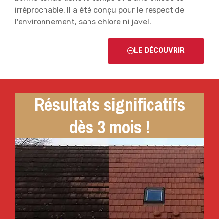
irréprochable. Il a été conçu pour le respect de
l'environnement, sans chlore ni javel.
LE DÉCOUVRIR
Résultats significatifs
dès 3 mois !