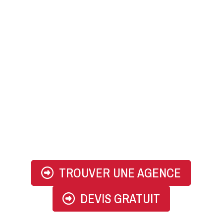
07 83 83 31 98
TROUVER UNE AGENCE
DEVIS GRATUIT