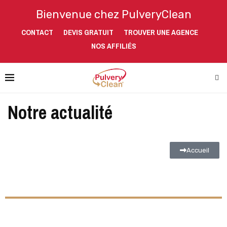
Bienvenue chez PulveryClean
CONTACT
DEVIS GRATUIT
TROUVER UNE AGENCE
NOS AFFILIÉS
Notre actualité
Accueil
CONTACTER PULVERYCLEAN