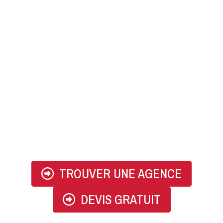
07 83 83 31 98
TROUVER UNE AGENCE
DEVIS GRATUIT