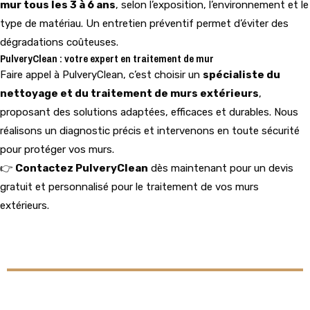
mur tous les 3 à 6 ans
, selon l’exposition, l’environnement et le
type de matériau. Un entretien préventif permet d’éviter des
dégradations coûteuses.
PulveryClean : votre expert en traitement de mur
Faire appel à PulveryClean, c’est choisir un
spécialiste du
nettoyage et du traitement de murs extérieurs
,
proposant des solutions adaptées, efficaces et durables. Nous
réalisons un diagnostic précis et intervenons en toute sécurité
pour protéger vos murs.
👉
Contactez PulveryClean
dès maintenant pour un devis
gratuit et personnalisé pour le traitement de vos murs
extérieurs.
CONTACTER PULVERYCLEAN