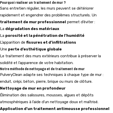
Pourquoi réaliser un traitement de mur ?
Sans entretien régulier, les murs peuvent se détériorer
rapidement et engendrer des problèmes structurels. Un
traitement de mur professionnel
permet d’éviter :
La
dégradation des matériaux
La
porosité et la pénétration de l’humidité
L’apparition de
fissures et d’infiltrations
Une
perte d’esthétique globale
Le traitement des murs extérieurs contribue à préserver la
solidité et l’apparence de votre habitation.
Notre méthode de nettoyage et de traitement de mur
PulveryClean adapte ses techniques à chaque type de mur :
enduit, crépi, béton, pierre, brique ou murs de clôture.
Nettoyage de mur en profondeur
Élimination des salissures, mousses, algues et dépôts
atmosphériques à l’aide d’un nettoyage doux et maîtrisé.
Application d’un traitement antimousse professionnel