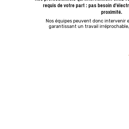
requis de votre part : pas besoin d’électr
proximité.
Nos équipes peuvent donc intervenir 
garantissant un travail irréprochable,