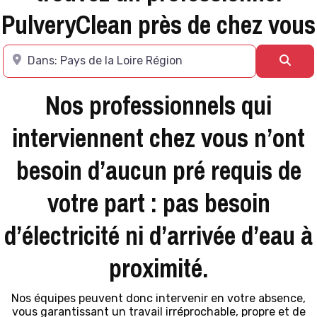
PulveryClean près de chez vous
Tapez votre ville
Rech
Nos professionnels qui
interviennent chez vous n’ont
besoin d’aucun pré requis de
votre part : pas besoin
d’électricité ni d’arrivée d’eau à
proximité.
Nos équipes peuvent donc intervenir en votre absence,
vous garantissant un travail irréprochable, propre et de