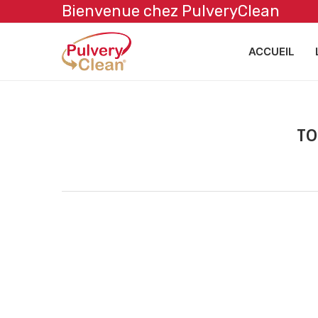
Bienvenue chez PulveryClean
ACCUEIL
TO