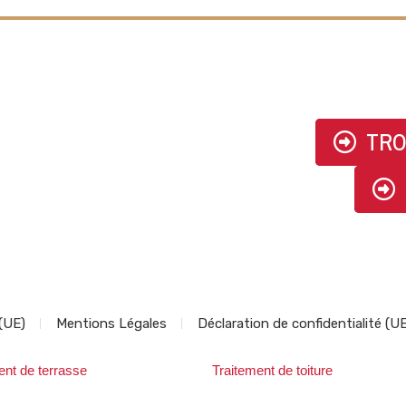
TRO
 (UE)
Mentions Légales
Déclaration de confidentialité (U
ent de terrasse
Traitement de toiture