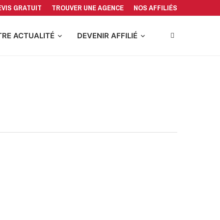
EVIS GRATUIT
TROUVER UNE AGENCE
NOS AFFILIÉS
RE ACTUALITÉ
DEVENIR AFFILIÉ