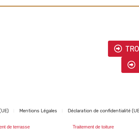
TRO
 (UE)
Mentions Légales
Déclaration de confidentialité (U
ent de terrasse
Traitement de toiture