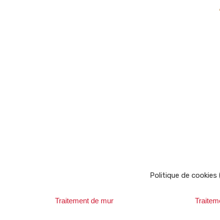
Politique de cookies
Traitement de mur
Traitem