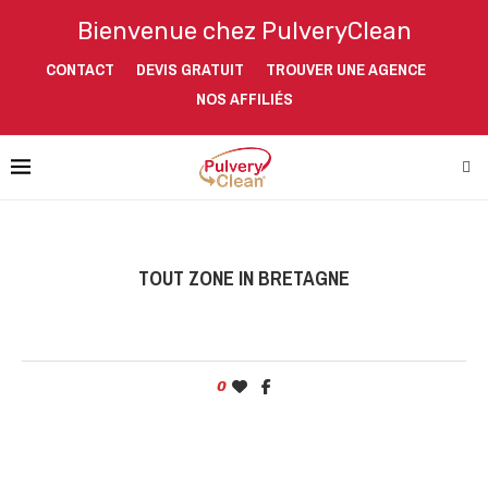
Bienvenue chez PulveryClean
CONTACT
DEVIS GRATUIT
TROUVER UNE AGENCE
NOS AFFILIÉS
TOUT ZONE IN BRETAGNE
0