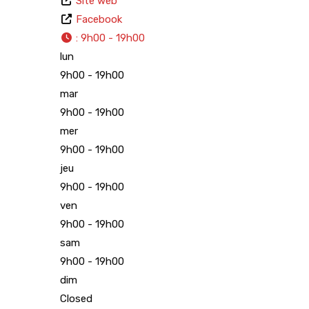
Site web
Facebook
:
9h00 - 19h00
lun
9h00 - 19h00
mar
9h00 - 19h00
mer
9h00 - 19h00
jeu
9h00 - 19h00
ven
9h00 - 19h00
sam
9h00 - 19h00
dim
Closed