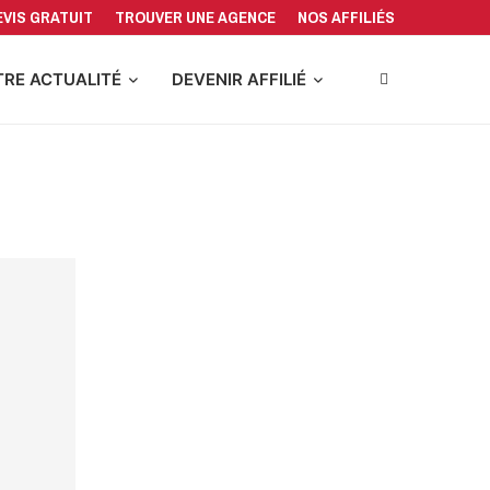
EVIS GRATUIT
TROUVER UNE AGENCE
NOS AFFILIÉS
RE ACTUALITÉ
DEVENIR AFFILIÉ