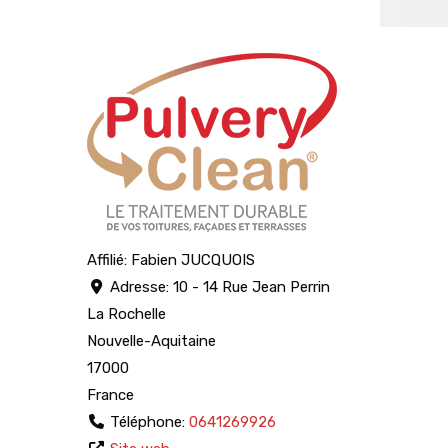
Affilié:
Fabien JUCQUOIS
Adresse:
10 - 14 Rue Jean Perrin
La Rochelle
Nouvelle-Aquitaine
17000
France
Téléphone:
0641269926