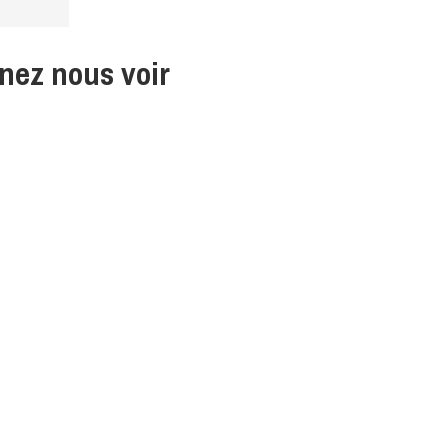
nez nous voir