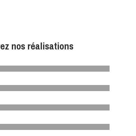
ez nos réalisations