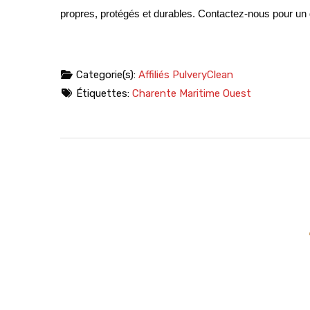
propres, protégés et durables. Contactez-nous pour un 
Categorie(s):
Affiliés PulveryClean
Étiquettes:
Charente Maritime Ouest