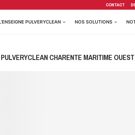
CONTACT
D
L’ENSEIGNE PULVERYCLEAN
NOS SOLUTIONS
NOT
PULVERYCLEAN CHARENTE MARITIME OUEST